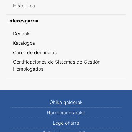
Historikoa
Interesgarria
Dendak
Katalogoa
Canal de denuncias
Certificaciones de Sistemas de Gestión
Homologados
Ohiko galderak
Harremanetarako
Lege oharra