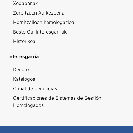
Xedapenak
Zerbitzuen Aurkezpena
Hornitzaileen homologazioa
Beste Gai Interesgarriak
Historikoa
Interesgarria
Dendak
Katalogoa
Canal de denuncias
Certificaciones de Sistemas de Gestión
Homologados