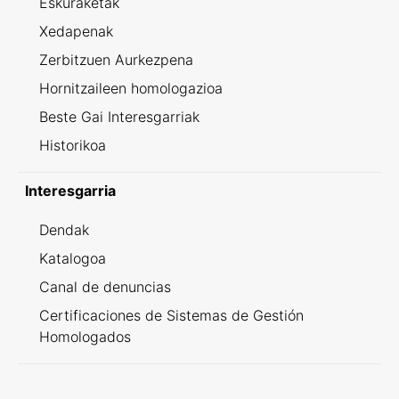
Eskuraketak
Xedapenak
Zerbitzuen Aurkezpena
Hornitzaileen homologazioa
Beste Gai Interesgarriak
Historikoa
Interesgarria
Dendak
Katalogoa
Canal de denuncias
Certificaciones de Sistemas de Gestión
Homologados