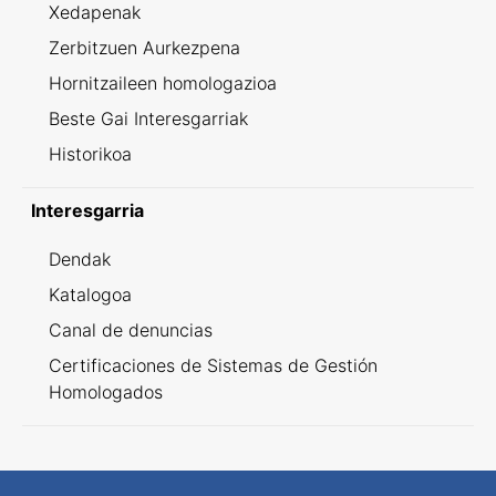
Xedapenak
Zerbitzuen Aurkezpena
Hornitzaileen homologazioa
Beste Gai Interesgarriak
Historikoa
Interesgarria
Dendak
Katalogoa
Canal de denuncias
Certificaciones de Sistemas de Gestión
Homologados