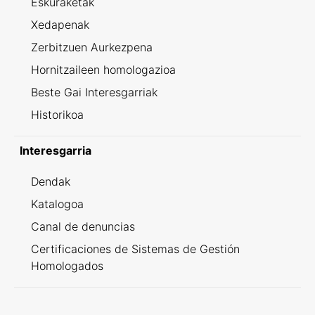
Eskuraketak
Xedapenak
Zerbitzuen Aurkezpena
Hornitzaileen homologazioa
Beste Gai Interesgarriak
Historikoa
Interesgarria
Dendak
Katalogoa
Canal de denuncias
Certificaciones de Sistemas de Gestión
Homologados