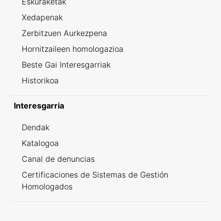
Eskuraketak
Xedapenak
Zerbitzuen Aurkezpena
Hornitzaileen homologazioa
Beste Gai Interesgarriak
Historikoa
Interesgarria
Dendak
Katalogoa
Canal de denuncias
Certificaciones de Sistemas de Gestión
Homologados