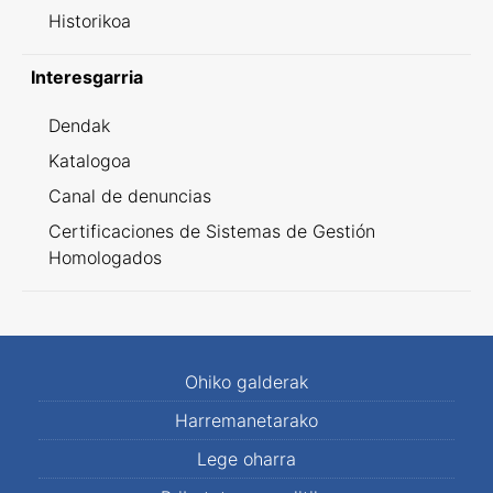
Historikoa
Interesgarria
Dendak
Katalogoa
Canal de denuncias
Certificaciones de Sistemas de Gestión
Homologados
Ohiko galderak
Harremanetarako
Lege oharra