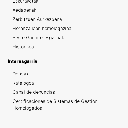
Eskuraketak
Xedapenak
Zerbitzuen Aurkezpena
Hornitzaileen homologazioa
Beste Gai Interesgarriak
Historikoa
Interesgarria
Dendak
Katalogoa
Canal de denuncias
Certificaciones de Sistemas de Gestión
Homologados