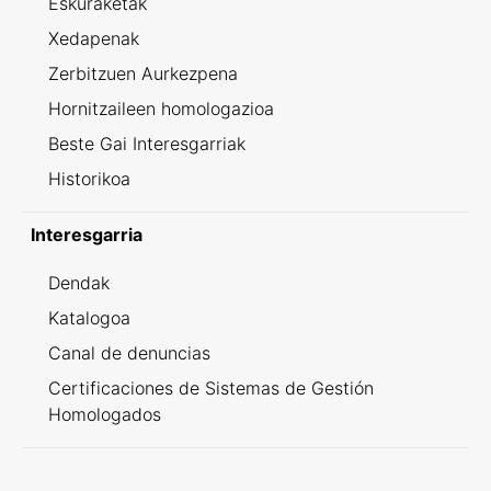
Eskuraketak
Xedapenak
Zerbitzuen Aurkezpena
Hornitzaileen homologazioa
Beste Gai Interesgarriak
Historikoa
Interesgarria
Dendak
Katalogoa
Canal de denuncias
Certificaciones de Sistemas de Gestión
Homologados