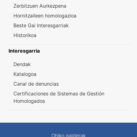
Zerbitzuen Aurkezpena
Hornitzaileen homologazioa
Beste Gai Interesgarriak
Historikoa
Interesgarria
Dendak
Katalogoa
Canal de denuncias
Certificaciones de Sistemas de Gestión
Homologados
Ohiko galderak