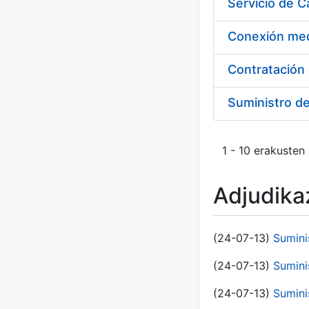
Suministro d
1 - 10 erakusten
Adjudikaz
(24-07-13)
Sumini
(24-07-13)
Sumini
(24-07-13)
Sumini