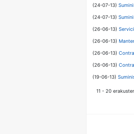
(24-07-13)
Sumini
(24-07-13)
Sumini
(26-06-13)
Servic
(26-06-13)
Manten
(26-06-13)
Contra
(26-06-13)
Contra
(19-06-13)
Sumini
11 - 20 erakuste