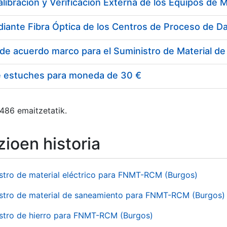
e estuches para moneda de 30 €
 486 emaitzetatik.
ioen historia
stro de material eléctrico para FNMT-RCM (Burgos)
stro de material de saneamiento para FNMT-RCM (Burgos)
stro de hierro para FNMT-RCM (Burgos)