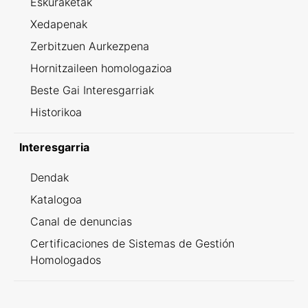
Eskuraketak
Xedapenak
Zerbitzuen Aurkezpena
Hornitzaileen homologazioa
Beste Gai Interesgarriak
Historikoa
Interesgarria
Dendak
Katalogoa
Canal de denuncias
Certificaciones de Sistemas de Gestión
Homologados