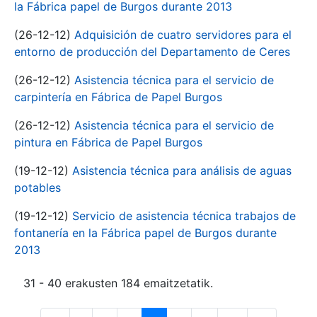
la Fábrica papel de Burgos durante 2013
(26-12-12)
Adquisición de cuatro servidores para el
entorno de producción del Departamento de Ceres
(26-12-12)
Asistencia técnica para el servicio de
carpintería en Fábrica de Papel Burgos
(26-12-12)
Asistencia técnica para el servicio de
pintura en Fábrica de Papel Burgos
(19-12-12)
Asistencia técnica para análisis de aguas
potables
(19-12-12)
Servicio de asistencia técnica trabajos de
fontanería en la Fábrica papel de Burgos durante
2013
31 - 40 erakusten 184 emaitzetatik.