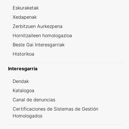
Eskuraketak
Xedapenak
Zerbitzuen Aurkezpena
Hornitzaileen homologazioa
Beste Gai Interesgarriak
Historikoa
Interesgarria
Dendak
Katalogoa
Canal de denuncias
Certificaciones de Sistemas de Gestión
Homologados