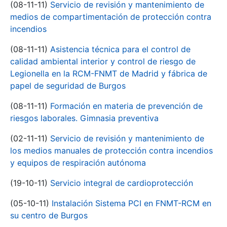
(08-11-11)
Servicio de revisión y mantenimiento de
medios de compartimentación de protección contra
incendios
(08-11-11)
Asistencia técnica para el control de
calidad ambiental interior y control de riesgo de
Legionella en la RCM-FNMT de Madrid y fábrica de
papel de seguridad de Burgos
(08-11-11)
Formación en materia de prevención de
riesgos laborales. Gimnasia preventiva
(02-11-11)
Servicio de revisión y mantenimiento de
los medios manuales de protección contra incendios
y equipos de respiración autónoma
(19-10-11)
Servicio integral de cardioprotección
(05-10-11)
Instalación Sistema PCI en FNMT-RCM en
su centro de Burgos