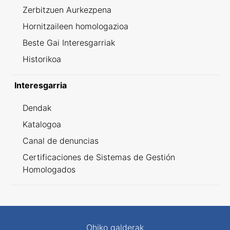
Zerbitzuen Aurkezpena
Hornitzaileen homologazioa
Beste Gai Interesgarriak
Historikoa
Interesgarria
Dendak
Katalogoa
Canal de denuncias
Certificaciones de Sistemas de Gestión
Homologados
Ohiko galderak