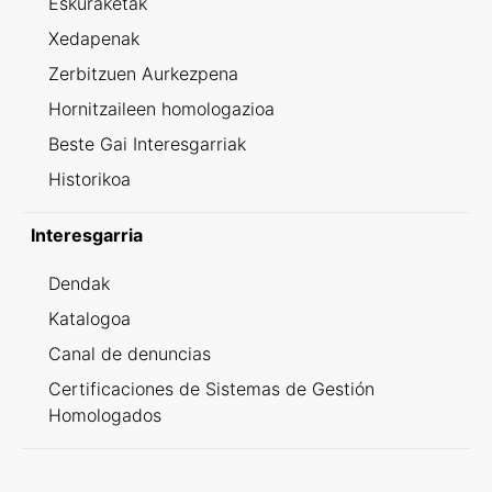
Eskuraketak
Xedapenak
Zerbitzuen Aurkezpena
Hornitzaileen homologazioa
Beste Gai Interesgarriak
Historikoa
Interesgarria
Dendak
Katalogoa
Canal de denuncias
Certificaciones de Sistemas de Gestión
Homologados