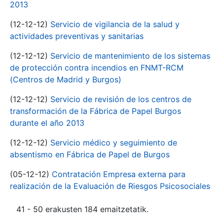
2013
(12-12-12)
Servicio de vigilancia de la salud y
actividades preventivas y sanitarias
(12-12-12)
Servicio de mantenimiento de los sistemas
de protección contra incendios en FNMT-RCM
(Centros de Madrid y Burgos)
(12-12-12)
Servicio de revisión de los centros de
transformación de la Fábrica de Papel Burgos
durante el año 2013
(12-12-12)
Servicio médico y seguimiento de
absentismo en Fábrica de Papel de Burgos
(05-12-12)
Contratación Empresa externa para
realización de la Evaluación de Riesgos Psicosociales
41 - 50 erakusten 184 emaitzetatik.