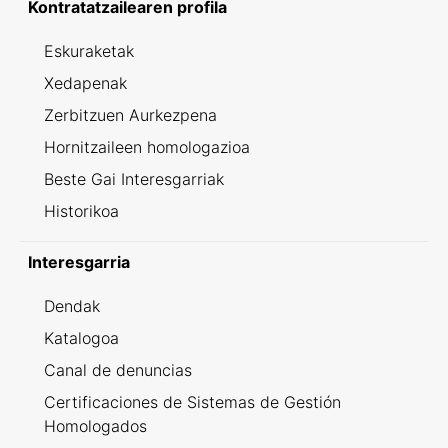
Kontratatzailearen profila
Eskuraketak
Xedapenak
Zerbitzuen Aurkezpena
Hornitzaileen homologazioa
Beste Gai Interesgarriak
Historikoa
Interesgarria
Dendak
Katalogoa
Canal de denuncias
Certificaciones de Sistemas de Gestión
Homologados