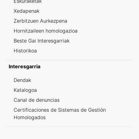
Eskuraketak
Xedapenak
Zerbitzuen Aurkezpena
Hornitzaileen homologazioa
Beste Gai Interesgarriak
Historikoa
Interesgarria
Dendak
Katalogoa
Canal de denuncias
Certificaciones de Sistemas de Gestión
Homologados