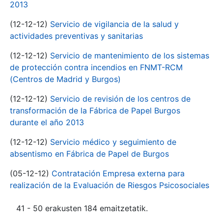
2013
(12-12-12)
Servicio de vigilancia de la salud y
actividades preventivas y sanitarias
(12-12-12)
Servicio de mantenimiento de los sistemas
de protección contra incendios en FNMT-RCM
(Centros de Madrid y Burgos)
(12-12-12)
Servicio de revisión de los centros de
transformación de la Fábrica de Papel Burgos
durante el año 2013
(12-12-12)
Servicio médico y seguimiento de
absentismo en Fábrica de Papel de Burgos
(05-12-12)
Contratación Empresa externa para
realización de la Evaluación de Riesgos Psicosociales
41 - 50 erakusten 184 emaitzetatik.