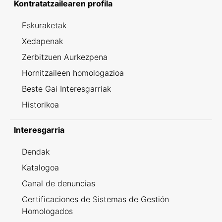
Kontratatzailearen profila
Eskuraketak
Xedapenak
Zerbitzuen Aurkezpena
Hornitzaileen homologazioa
Beste Gai Interesgarriak
Historikoa
Interesgarria
Dendak
Katalogoa
Canal de denuncias
Certificaciones de Sistemas de Gestión
Homologados