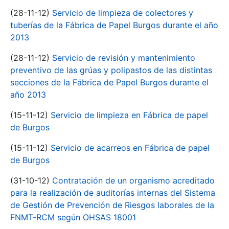
(28-11-12)
Servicio de limpieza de colectores y
tuberías de la Fábrica de Papel Burgos durante el año
2013
(28-11-12)
Servicio de revisión y mantenimiento
preventivo de las grúas y polipastos de las distintas
secciones de la Fábrica de Papel Burgos durante el
año 2013
(15-11-12)
Servicio de limpieza en Fábrica de papel
de Burgos
(15-11-12)
Servicio de acarreos en Fábrica de papel
de Burgos
(31-10-12)
Contratación de un organismo acreditado
para la realización de auditorías internas del Sistema
de Gestión de Prevención de Riesgos laborales de la
FNMT-RCM según OHSAS 18001