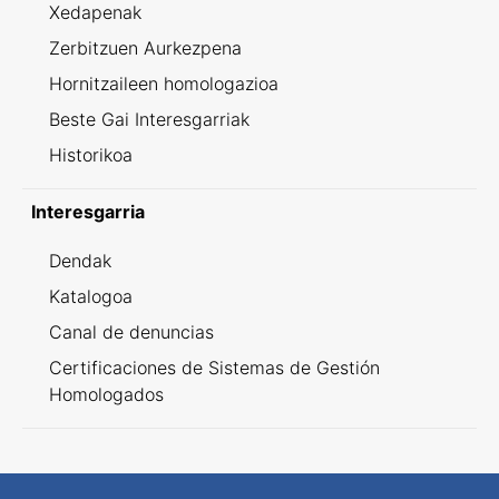
Xedapenak
Zerbitzuen Aurkezpena
Hornitzaileen homologazioa
Beste Gai Interesgarriak
Historikoa
Interesgarria
Dendak
Katalogoa
Canal de denuncias
Certificaciones de Sistemas de Gestión
Homologados