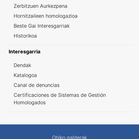
Zerbitzuen Aurkezpena
Hornitzaileen homologazioa
Beste Gai Interesgarriak
Historikoa
Interesgarria
Dendak
Katalogoa
Canal de denuncias
Certificaciones de Sistemas de Gestión
Homologados
Ohiko galderak