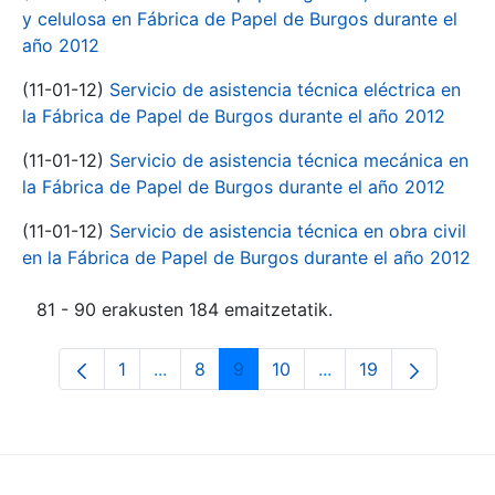
y celulosa en Fábrica de Papel de Burgos durante el
año 2012
(11-01-12)
Servicio de asistencia técnica eléctrica en
la Fábrica de Papel de Burgos durante el año 2012
(11-01-12)
Servicio de asistencia técnica mecánica en
la Fábrica de Papel de Burgos durante el año 2012
(11-01-12)
Servicio de asistencia técnica en obra civil
en la Fábrica de Papel de Burgos durante el año 2012
81 - 90 erakusten 184 emaitzetatik.
1
...
8
9
10
...
19
Orrialdea
Intermediate Pages Use TAB to navigate
Orrialdea
Orrialdea
Orrialdea
Intermediate Pages 
Orrialdea