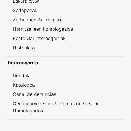
Eskuraketak
Xedapenak
Zerbitzuen Aurkezpena
Hornitzaileen homologazioa
Beste Gai Interesgarriak
Historikoa
Interesgarria
Dendak
Katalogoa
Canal de denuncias
Certificaciones de Sistemas de Gestión
Homologados