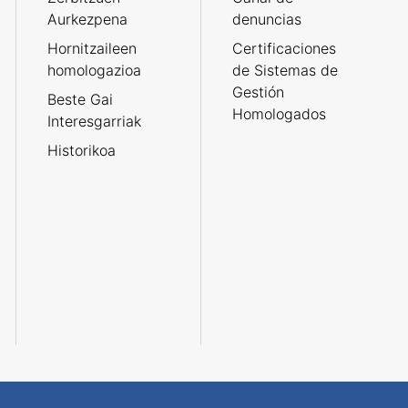
Aurkezpena
denuncias
Hornitzaileen
Certificaciones
homologazioa
de Sistemas de
Gestión
Beste Gai
Homologados
Interesgarriak
Historikoa