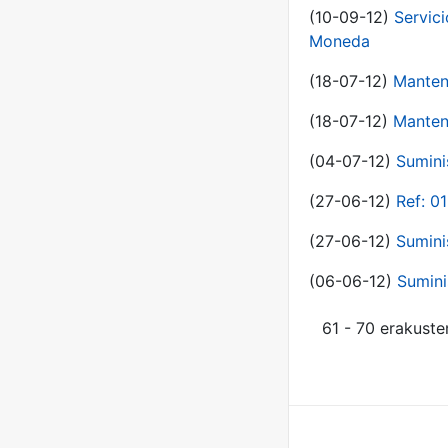
(10-09-12)
Servici
Moneda
(18-07-12)
Manten
(18-07-12)
Manten
(04-07-12)
Sumini
(27-06-12)
Ref: 0
(27-06-12)
Sumini
(06-06-12)
Sumini
61 - 70 erakuste