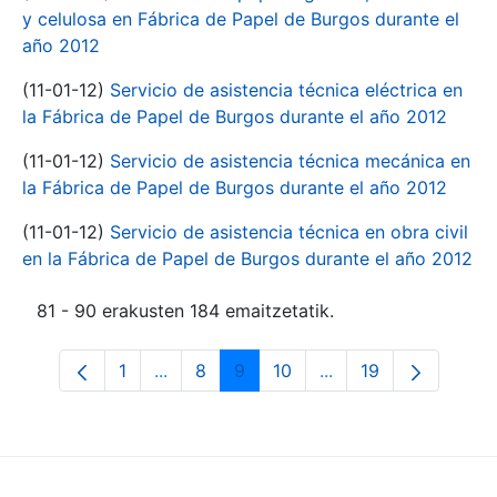
y celulosa en Fábrica de Papel de Burgos durante el
año 2012
(11-01-12)
Servicio de asistencia técnica eléctrica en
la Fábrica de Papel de Burgos durante el año 2012
(11-01-12)
Servicio de asistencia técnica mecánica en
la Fábrica de Papel de Burgos durante el año 2012
(11-01-12)
Servicio de asistencia técnica en obra civil
en la Fábrica de Papel de Burgos durante el año 2012
81 - 90 erakusten 184 emaitzetatik.
1
...
8
9
10
...
19
Orrialdea
Intermediate Pages Use TAB to navigate
Orrialdea
Orrialdea
Orrialdea
Intermediate Pages 
Orrialdea