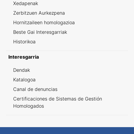
Xedapenak
Zerbitzuen Aurkezpena
Hornitzaileen homologazioa
Beste Gai Interesgarriak
Historikoa
Interesgarria
Dendak
Katalogoa
Canal de denuncias
Certificaciones de Sistemas de Gestión
Homologados