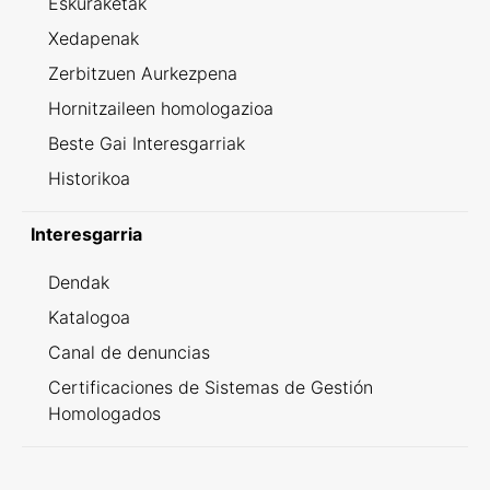
Eskuraketak
Xedapenak
Zerbitzuen Aurkezpena
Hornitzaileen homologazioa
Beste Gai Interesgarriak
Historikoa
Interesgarria
Dendak
Katalogoa
Canal de denuncias
Certificaciones de Sistemas de Gestión
Homologados