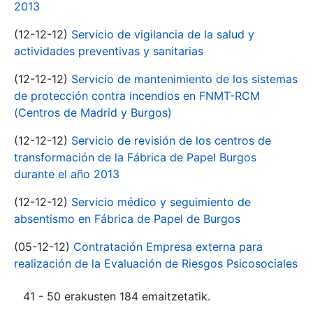
2013
(12-12-12)
Servicio de vigilancia de la salud y
actividades preventivas y sanitarias
(12-12-12)
Servicio de mantenimiento de los sistemas
de protección contra incendios en FNMT-RCM
(Centros de Madrid y Burgos)
(12-12-12)
Servicio de revisión de los centros de
transformación de la Fábrica de Papel Burgos
durante el año 2013
(12-12-12)
Servicio médico y seguimiento de
absentismo en Fábrica de Papel de Burgos
(05-12-12)
Contratación Empresa externa para
realización de la Evaluación de Riesgos Psicosociales
41 - 50 erakusten 184 emaitzetatik.