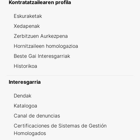
Kontratatzailearen profila
Eskuraketak
Xedapenak
Zerbitzuen Aurkezpena
Hornitzaileen homologazioa
Beste Gai Interesgarriak
Historikoa
Interesgarria
Dendak
Katalogoa
Canal de denuncias
Certificaciones de Sistemas de Gestión
Homologados