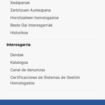
Xedapenak
Zerbitzuen Aurkezpena
Hornitzaileen homologazioa
Beste Gai Interesgarriak
Historikoa
Interesgarria
Dendak
Katalogoa
Canal de denuncias
Certificaciones de Sistemas de Gestión
Homologados