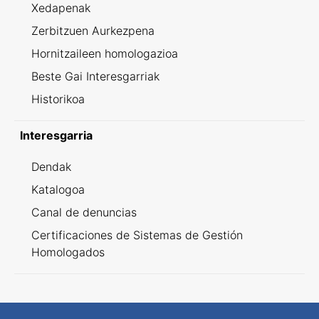
Xedapenak
Zerbitzuen Aurkezpena
Hornitzaileen homologazioa
Beste Gai Interesgarriak
Historikoa
Interesgarria
Dendak
Katalogoa
Canal de denuncias
Certificaciones de Sistemas de Gestión
Homologados