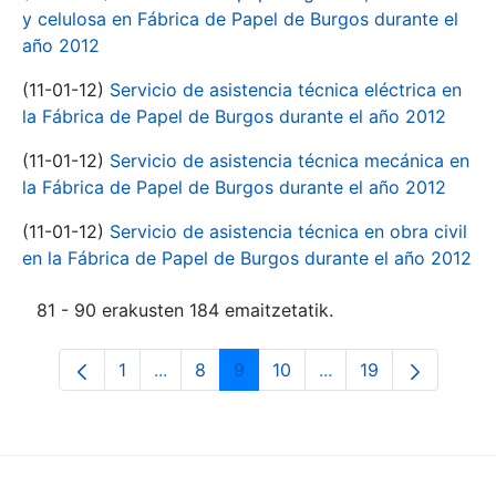
y celulosa en Fábrica de Papel de Burgos durante el
año 2012
(11-01-12)
Servicio de asistencia técnica eléctrica en
la Fábrica de Papel de Burgos durante el año 2012
(11-01-12)
Servicio de asistencia técnica mecánica en
la Fábrica de Papel de Burgos durante el año 2012
(11-01-12)
Servicio de asistencia técnica en obra civil
en la Fábrica de Papel de Burgos durante el año 2012
81 - 90 erakusten 184 emaitzetatik.
1
...
8
9
10
...
19
Orrialdea
Intermediate Pages Use TAB to navigate
Orrialdea
Orrialdea
Orrialdea
Intermediate Pages 
Orrialdea