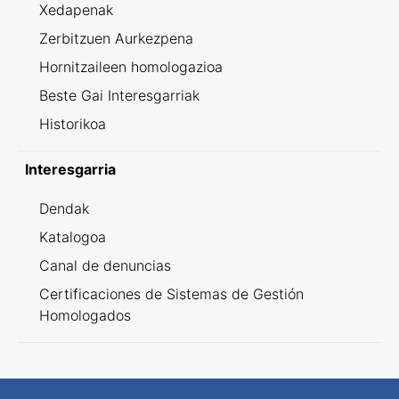
Xedapenak
Zerbitzuen Aurkezpena
Hornitzaileen homologazioa
Beste Gai Interesgarriak
Historikoa
Interesgarria
Dendak
Katalogoa
Canal de denuncias
Certificaciones de Sistemas de Gestión
Homologados