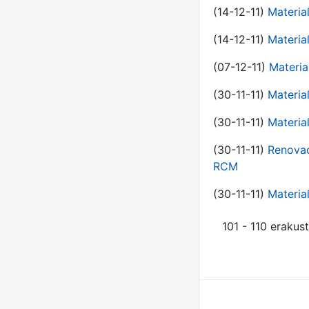
(14-12-11)
Material
(14-12-11)
Material
(07-12-11)
Materia
(30-11-11)
Materia
(30-11-11)
Material
(30-11-11)
Renovac
RCM
(30-11-11)
Material
101 - 110 erakus