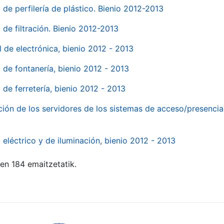
 de perfilería de plástico. Bienio 2012-2013
 de filtración. Bienio 2012-2013
l de electrónica, bienio 2012 - 2013
l de fontanería, bienio 2012 - 2013
 de ferretería, bienio 2012 - 2013
ión de los servidores de los sistemas de acceso/presencia 
 eléctrico y de iluminación, bienio 2012 - 2013
ten 184 emaitzetatik.