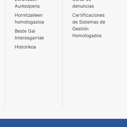
Aurkezpena
denuncias
Hornitzaileen
Certificaciones
homologazioa
de Sistemas de
Gestión
Beste Gai
Homologados
Interesgarriak
Historikoa