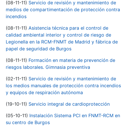
(08-11-11)
Servicio de revisión y mantenimiento de
medios de compartimentación de protección contra
incendios
(08-11-11)
Asistencia técnica para el control de
calidad ambiental interior y control de riesgo de
Legionella en la RCM-FNMT de Madrid y fábrica de
papel de seguridad de Burgos
(08-11-11)
Formación en materia de prevención de
riesgos laborales. Gimnasia preventiva
(02-11-11)
Servicio de revisión y mantenimiento de
los medios manuales de protección contra incendios
y equipos de respiración autónoma
(19-10-11)
Servicio integral de cardioprotección
(05-10-11)
Instalación Sistema PCI en FNMT-RCM en
su centro de Burgos