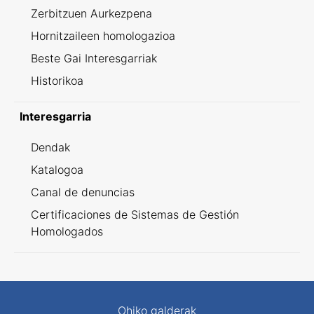
Zerbitzuen Aurkezpena
Hornitzaileen homologazioa
Beste Gai Interesgarriak
Historikoa
Interesgarria
Dendak
Katalogoa
Canal de denuncias
Certificaciones de Sistemas de Gestión
Homologados
Ohiko galderak