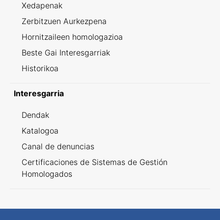
Xedapenak
Zerbitzuen Aurkezpena
Hornitzaileen homologazioa
Beste Gai Interesgarriak
Historikoa
Interesgarria
Dendak
Katalogoa
Canal de denuncias
Certificaciones de Sistemas de Gestión
Homologados