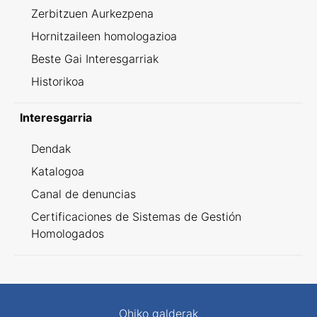
Zerbitzuen Aurkezpena
Hornitzaileen homologazioa
Beste Gai Interesgarriak
Historikoa
Interesgarria
Dendak
Katalogoa
Canal de denuncias
Certificaciones de Sistemas de Gestión
Homologados
Ohiko galderak