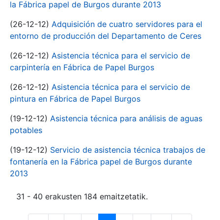
la Fábrica papel de Burgos durante 2013
(26-12-12)
Adquisición de cuatro servidores para el
entorno de producción del Departamento de Ceres
(26-12-12)
Asistencia técnica para el servicio de
carpintería en Fábrica de Papel Burgos
(26-12-12)
Asistencia técnica para el servicio de
pintura en Fábrica de Papel Burgos
(19-12-12)
Asistencia técnica para análisis de aguas
potables
(19-12-12)
Servicio de asistencia técnica trabajos de
fontanería en la Fábrica papel de Burgos durante
2013
31 - 40 erakusten 184 emaitzetatik.