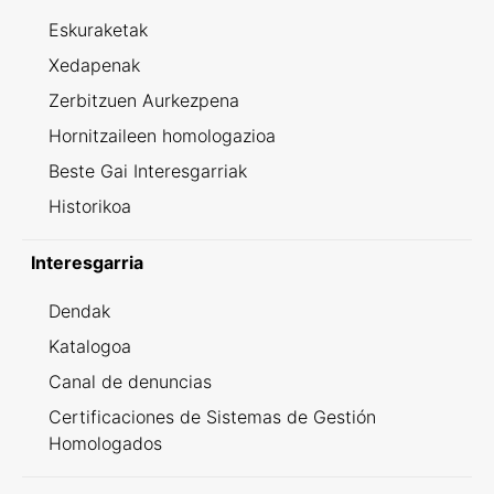
Eskuraketak
Xedapenak
Zerbitzuen Aurkezpena
Hornitzaileen homologazioa
Beste Gai Interesgarriak
Historikoa
Interesgarria
Dendak
Katalogoa
Canal de denuncias
Certificaciones de Sistemas de Gestión
Homologados