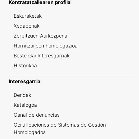
Kontratatzailearen profila
Eskuraketak
Xedapenak
Zerbitzuen Aurkezpena
Hornitzaileen homologazioa
Beste Gai Interesgarriak
Historikoa
Interesgarria
Dendak
Katalogoa
Canal de denuncias
Certificaciones de Sistemas de Gestión
Homologados