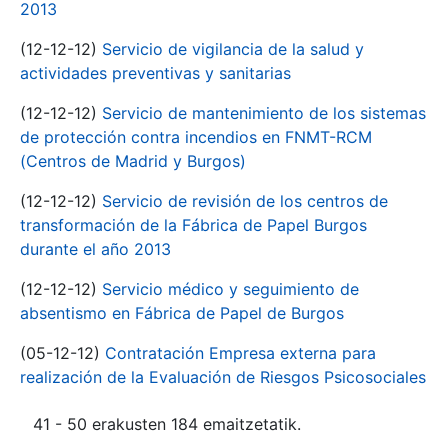
2013
(12-12-12)
Servicio de vigilancia de la salud y
actividades preventivas y sanitarias
(12-12-12)
Servicio de mantenimiento de los sistemas
de protección contra incendios en FNMT-RCM
(Centros de Madrid y Burgos)
(12-12-12)
Servicio de revisión de los centros de
transformación de la Fábrica de Papel Burgos
durante el año 2013
(12-12-12)
Servicio médico y seguimiento de
absentismo en Fábrica de Papel de Burgos
(05-12-12)
Contratación Empresa externa para
realización de la Evaluación de Riesgos Psicosociales
41 - 50 erakusten 184 emaitzetatik.