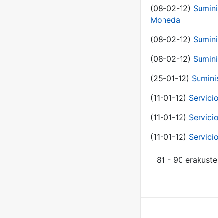
(08-02-12)
Sumini
Moneda
(08-02-12)
Sumini
(08-02-12)
Sumini
(25-01-12)
Sumini
(11-01-12)
Servici
(11-01-12)
Servici
(11-01-12)
Servici
81 - 90 erakuste