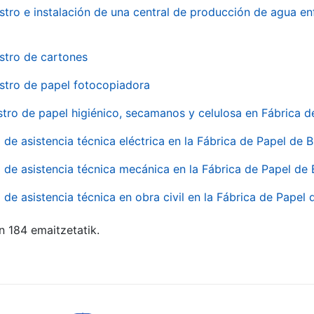
stro e instalación de una central de producción de agua en
stro de cartones
stro de papel fotocopiadora
stro de papel higiénico, secamanos y celulosa en Fábrica d
o de asistencia técnica eléctrica en la Fábrica de Papel de
o de asistencia técnica mecánica en la Fábrica de Papel de
o de asistencia técnica en obra civil en la Fábrica de Papel
n 184 emaitzetatik.