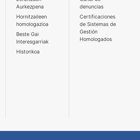
Aurkezpena
denuncias
Hornitzaileen
Certificaciones
homologazioa
de Sistemas de
Gestión
Beste Gai
Homologados
Interesgarriak
Historikoa