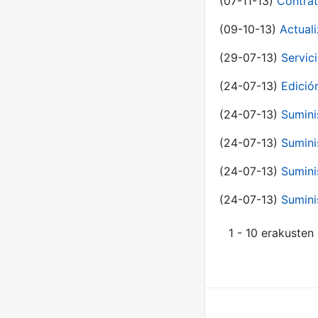
(07-11-13)
Contrat
(09-10-13)
Actual
(29-07-13)
Servic
(24-07-13)
Edici
(24-07-13)
Sumini
(24-07-13)
Sumini
(24-07-13)
Sumini
(24-07-13)
Sumini
1 - 10 erakusten