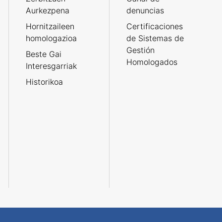
Aurkezpena
denuncias
Hornitzaileen
Certificaciones
homologazioa
de Sistemas de
Gestión
Beste Gai
Homologados
Interesgarriak
Historikoa