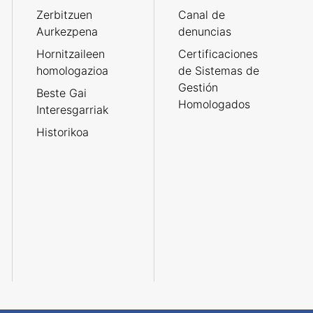
Zerbitzuen
Canal de
Aurkezpena
denuncias
Hornitzaileen
Certificaciones
homologazioa
de Sistemas de
Gestión
Beste Gai
Homologados
Interesgarriak
Historikoa