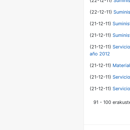
(22-12-11)
Suminis
(22-12-11)
Suminis
(21-12-11)
Suminis
(21-12-11)
Suminis
(21-12-11)
Servicio
año 2012
(21-12-11)
Materia
(21-12-11)
Servici
(21-12-11)
Servici
91 - 100 erakust