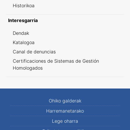
Historikoa
Interesgarria
Dendak
Katalogoa
Canal de denuncias
Certificaciones de Sistemas de Gestión
Homologados
Ohiko galderak
Harremanetarako
Lege oharra