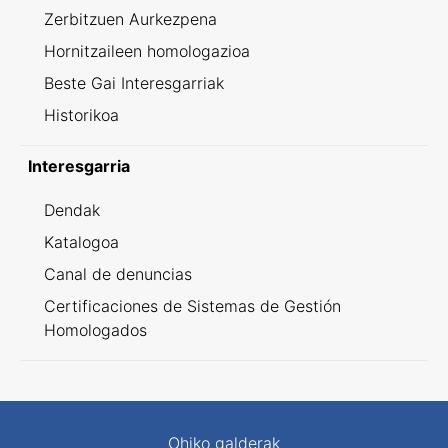
Zerbitzuen Aurkezpena
Hornitzaileen homologazioa
Beste Gai Interesgarriak
Historikoa
Interesgarria
Dendak
Katalogoa
Canal de denuncias
Certificaciones de Sistemas de Gestión
Homologados
Ohiko galderak