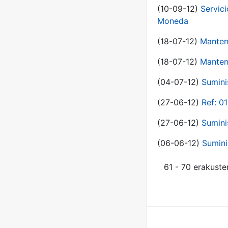
(10-09-12)
Servici
Moneda
(18-07-12)
Manten
(18-07-12)
Manten
(04-07-12)
Sumini
(27-06-12)
Ref: 0
(27-06-12)
Sumini
(06-06-12)
Sumini
61 - 70 erakuste