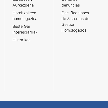
Aurkezpena
denuncias
Hornitzaileen
Certificaciones
homologazioa
de Sistemas de
Gestión
Beste Gai
Homologados
Interesgarriak
Historikoa