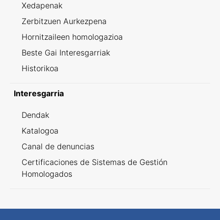
Xedapenak
Zerbitzuen Aurkezpena
Hornitzaileen homologazioa
Beste Gai Interesgarriak
Historikoa
Interesgarria
Dendak
Katalogoa
Canal de denuncias
Certificaciones de Sistemas de Gestión
Homologados