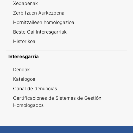
Xedapenak
Zerbitzuen Aurkezpena
Hornitzaileen homologazioa
Beste Gai Interesgarriak
Historikoa
Interesgarria
Dendak
Katalogoa
Canal de denuncias
Certificaciones de Sistemas de Gestión
Homologados