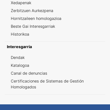
Xedapenak
Zerbitzuen Aurkezpena
Hornitzaileen homologazioa
Beste Gai Interesgarriak
Historikoa
Interesgarria
Dendak
Katalogoa
Canal de denuncias
Certificaciones de Sistemas de Gestión
Homologados