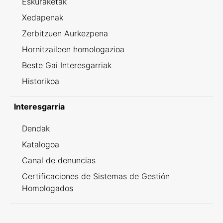
Eskuraketak
Xedapenak
Zerbitzuen Aurkezpena
Hornitzaileen homologazioa
Beste Gai Interesgarriak
Historikoa
Interesgarria
Dendak
Katalogoa
Canal de denuncias
Certificaciones de Sistemas de Gestión
Homologados